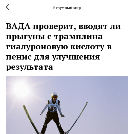
Безумный мир
ВАДА проверит, вводят ли
прыгуны с трамплина
гиалуроновую кислоту в
пенис для улучшения
результата