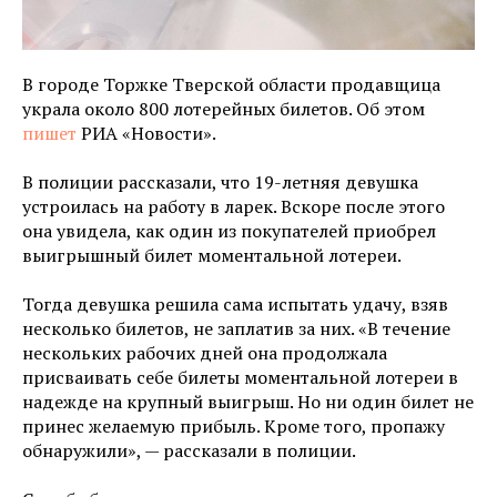
В городе Торжке Тверской области продавщица
украла около 800 лотерейных билетов. Об этом
пишет
РИА «Новости».
В полиции рассказали, что 19-летняя девушка
устроилась на работу в ларек. Вскоре после этого
она увидела, как один из покупателей приобрел
выигрышный билет моментальной лотереи.
Тогда девушка решила сама испытать удачу, взяв
несколько билетов, не заплатив за них. «В течение
нескольких рабочих дней она продолжала
присваивать себе билеты моментальной лотереи в
надежде на крупный выигрыш. Но ни один билет не
принес желаемую прибыль. Кроме того, пропажу
обнаружили», — рассказали в полиции.