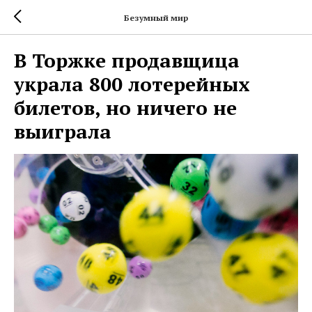
Безумный мир
В Торжке продавщица
украла 800 лотерейных
билетов, но ничего не
выиграла