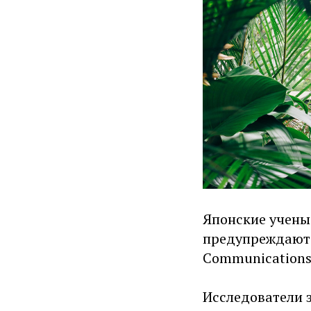
Японские ученые
предупреждают 
Communications
Исследователи 