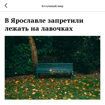
Безумный мир
В Ярославле запретили
лежать на лавочках