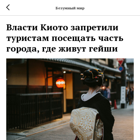
Безумный мир
Власти Киото запретили
туристам посещать часть
города, где живут гейши