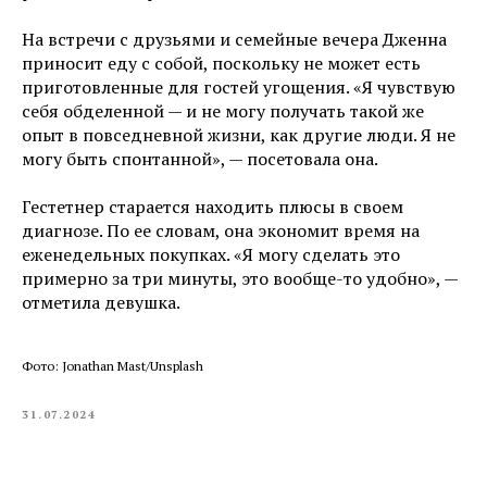
На встречи с друзьями и семейные вечера Дженна
приносит еду с собой, поскольку не может есть
приготовленные для гостей угощения. «Я чувствую
себя обделенной — и не могу получать такой же
опыт в повседневной жизни, как другие люди. Я не
могу быть спонтанной», — посетовала она.
Гестетнер старается находить плюсы в своем
диагнозе. По ее словам, она экономит время на
еженедельных покупках. «Я могу сделать это
примерно за три минуты, это вообще-то удобно», —
отметила девушка.
Фото: Jonathan Mast/Unsplash
31.07.2024