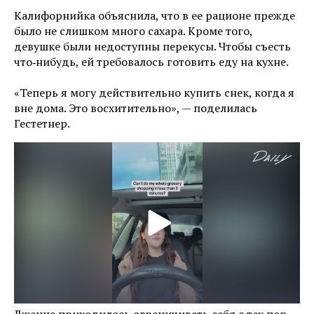
Калифорнийка объяснила, что в ее рационе прежде
было не слишком много сахара. Кроме того,
девушке были недоступны перекусы. Чтобы съесть
что‑нибудь, ей требовалось готовить еду на кухне.
«Теперь я могу действительно купить снек, когда я
вне дома. Это восхитительно», — поделилась
Гестетнер.