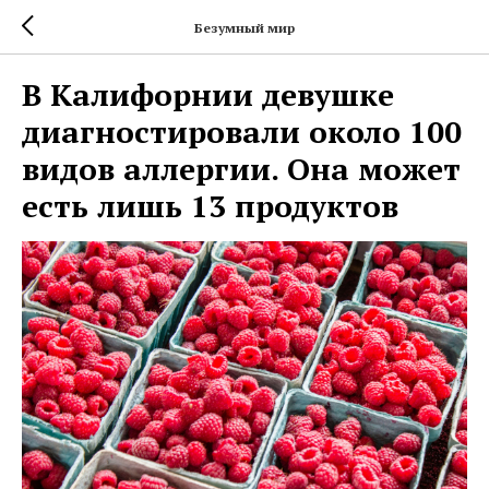
Безумный мир
В Калифорнии девушке
диагностировали около 100
видов аллергии. Она может
есть лишь 13 продуктов