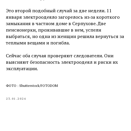
Это второй подобный случай за две недели. 11
января электроодеяло загорелось из‑за короткого
замыкания в частном доме в Серпухове. Две
пенсионерки, проживавшие в нем, успели
выбраться, но одна из женщин решила вернуться за
теплыми вещами и погибла.
Сейчас оба случая проверяют следователи. Они
выясняют безопасность электроодеял и риски их
эксплуатации.
ФОТО : Shutterstock/FOTODOM
23.01.2024