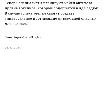
Теперь специалисты планируют найти антитела
против токсинов, которые содержатся в яде гадюк.
В случае успеха ученые смогут создать
универсальное противоядие от всех змей опасных
для человека.
Фото: Angiola Harry/Unsplash
24.02.2024