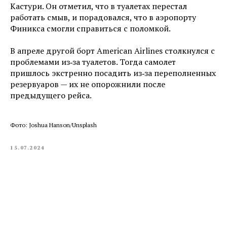
Кастури. Он отметил, что в туалетах перестал
работать смыв, и порадовался, что в аэропорту
Финикса смогли справиться с поломкой.
В апреле другой борт American Airlines столкнулся с
проблемами из‑за туалетов. Тогда самолет
пришлось экстренно посадить из‑за переполненных
резервуаров — их не опорожнили после
предыдущего рейса.
Фото: Joshua Hanson/Unsplash
15.07.2024