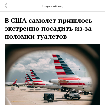
Безумный мир
В США самолет пришлось
экстренно посадить из‑за
поломки туалетов