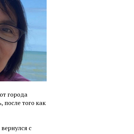
от города
, после того как
 вернулся с