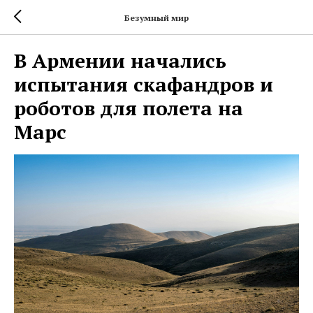
Безумный мир
В Армении начались
испытания скафандров и
роботов для полета на
Марс