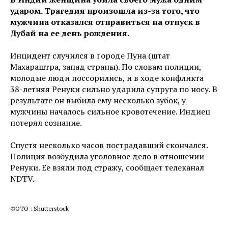
ударом. Трагедия произошла из-за того, что
мужчина отказался отправиться на отпуск в
Дубай на ее день рождения.
Инцидент случился в городе Пуна (штат
Махараштра, запад страны). По словам полиции,
молодые люди поссорились, и в ходе конфликта
38-летняя Ренуки сильно ударила супруга по носу. В
результате он выбила ему несколько зубок, у
мужчины началось сильное кровотечение. Индиец
потерял сознание.
Спустя несколько часов пострадавший скончался.
Полиция возбудила уголовное дело в отношении
Ренуки. Ее взяли под стражу, сообщает телеканал
NDTV.
ФОТО : Shutterstock