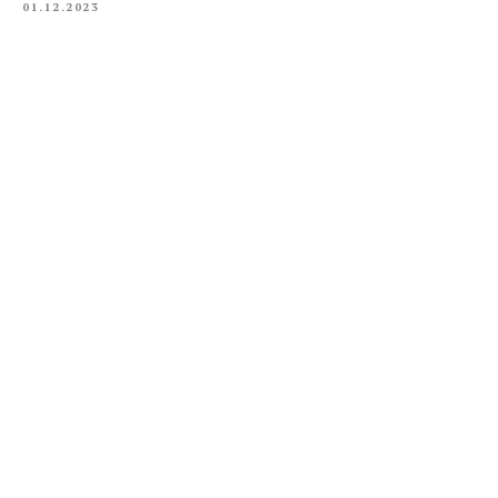
01.12.2023