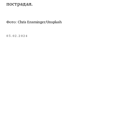
пострадал.
Фото: Chris Ensminger/Unsplash
03.02.2024