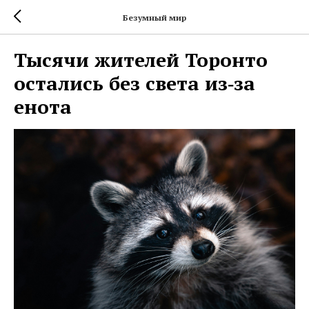
Безумный мир
Тысячи жителей Торонто
остались без света из‑за
енота