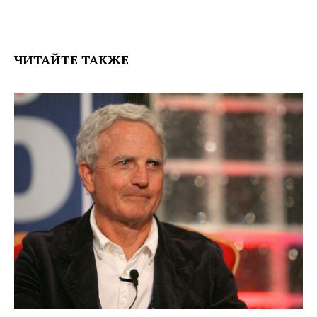
ЧИТАЙТЕ ТАКЖЕ