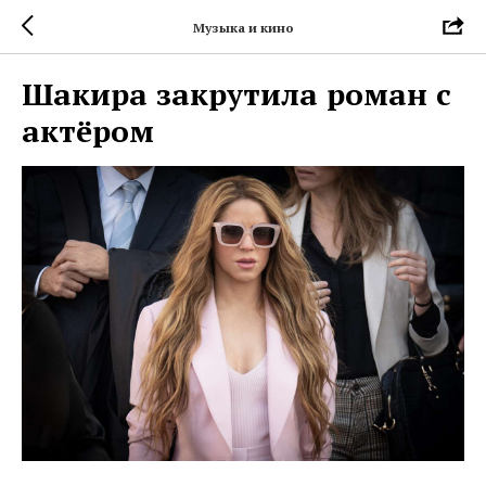
Музыка и кино
Шакира закрутила роман с
актёром