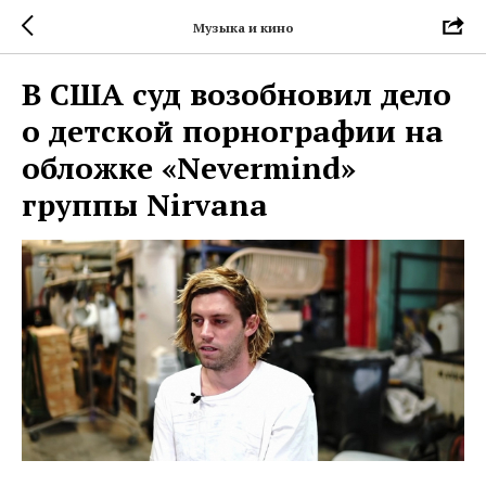
Музыка и кино
В США суд возобновил дело
о детской порнографии на
обложке «Nevermind»
группы Nirvana