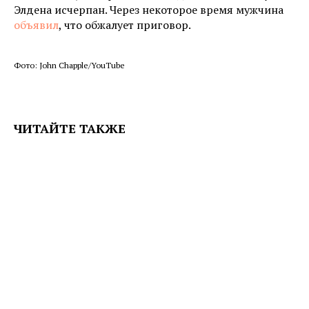
Элдена исчерпан. Через некоторое время мужчина
объявил
, что обжалует приговор.
Фото: John Chapple/YouTube
ЧИТАЙТЕ ТАКЖЕ