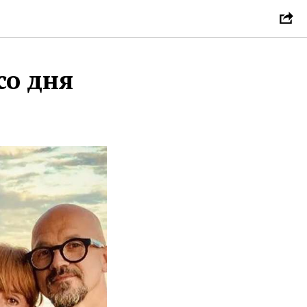
со дня