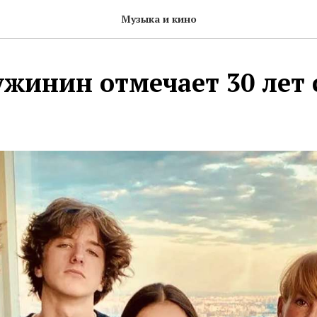
Музыка и кино
ужинин отмечает 30 лет 