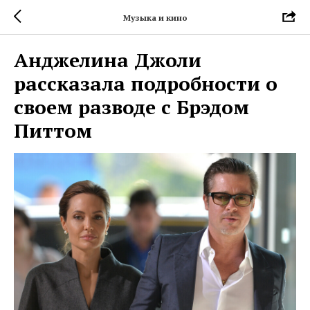
Музыка и кино
Анджелина Джоли
рассказала подробности о
своем разводе с Брэдом
Питтом