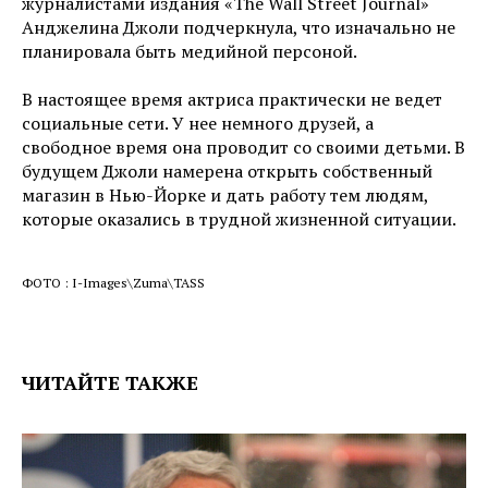
журналистами издания «The Wall Street Journal»
Анджелина Джоли подчеркнула, что изначально не
планировала быть медийной персоной.
В настоящее время актриса практически не ведет
социальные сети. У нее немного друзей, а
свободное время она проводит со своими детьми. В
будущем Джоли намерена открыть собственный
магазин в Нью-Йорке и дать работу тем людям,
которые оказались в трудной жизненной ситуации.
ФОТО : I-Images\Zuma\TASS
ЧИТАЙТЕ ТАКЖЕ