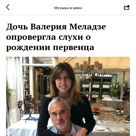
Музыка и кино
Дочь Валерия Меладзе
опровергла слухи о
рождении первенца