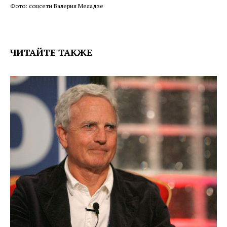
Фото: соцсети Валерия Меладзе
ЧИТАЙТЕ ТАКЖЕ