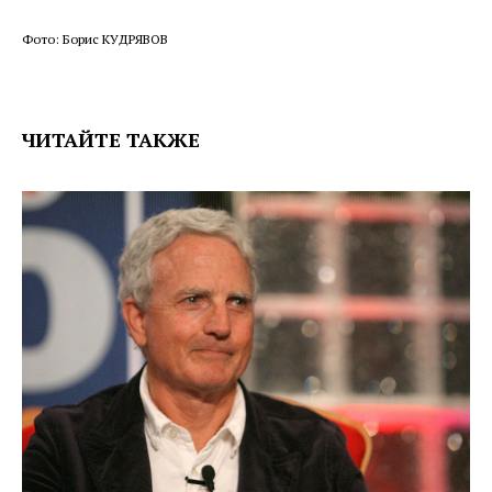
Фото: Борис КУДРЯВОВ
ЧИТАЙТЕ ТАКЖЕ