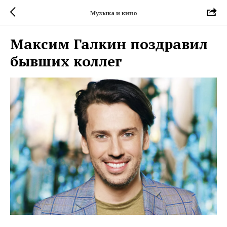
Музыка и кино
Максим Галкин поздравил
бывших коллег