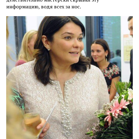
информацию, водя всех за нос.