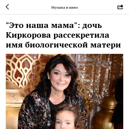
Музыка и кино
"Это наша мама": дочь
Киркорова рассекретила
имя биологической матери