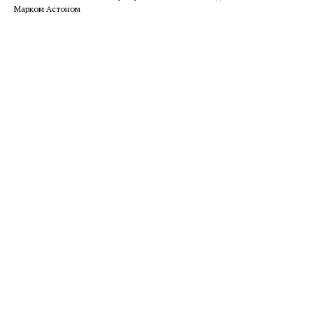
Марком Астоном