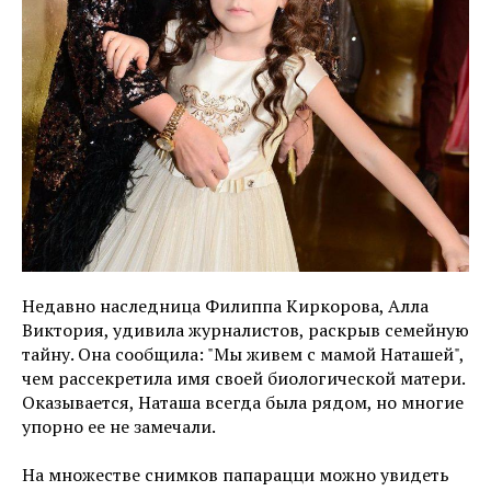
Недавно наследница Филиппа Киркорова, Алла
Виктория, удивила журналистов, раскрыв семейную
тайну. Она сообщила: "Мы живем с мамой Наташей",
чем рассекретила имя своей биологической матери.
Оказывается, Наташа всегда была рядом, но многие
упорно ее не замечали.
На множестве снимков папарацци можно увидеть