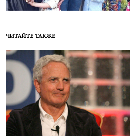
ЧИТАЙТЕ ТАКЖЕ