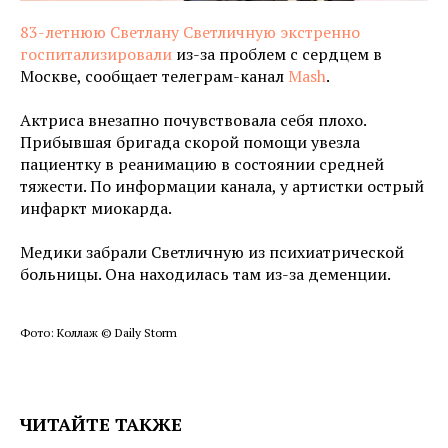
83-летнюю Светлану Светличную экстренно
госпитализировали
из-за проблем с сердцем в
Москве, сообщает телеграм-канал
Mash
.
Актриса внезапно почувствовала себя плохо.
Прибывшая бригада скорой помощи увезла
пациентку в реанимацию в состоянии средней
тяжести. По информации канала, у артистки острый
инфаркт миокарда.
Медики забрали Светличную из психиатрической
больницы. Она находилась там из-за деменции.
Фото: Коллаж © Daily Storm
ЧИТАЙТЕ ТАКЖЕ