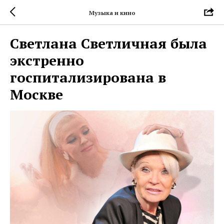
Музыка и кино
Светлана Светличная была
экстренно
госпитализирована в
Москве