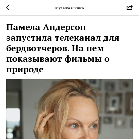
Музыка и кино
Памела Андерсон
запустила телеканал для
бердвотчеров. На нем
показывают фильмы о
природе