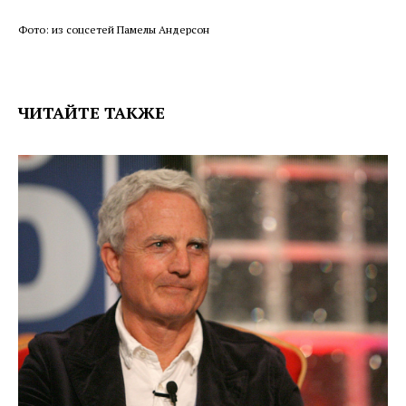
Фото: из соцсетей Памелы Андерсон
ЧИТАЙТЕ ТАКЖЕ