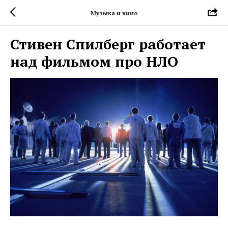
Музыка и кино
Стивен Спилберг работает
над фильмом про НЛО