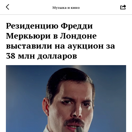
Музыка и кино
Резиденцию Фредди
Меркьюри в Лондоне
выставили на аукцион за
38 млн долларов