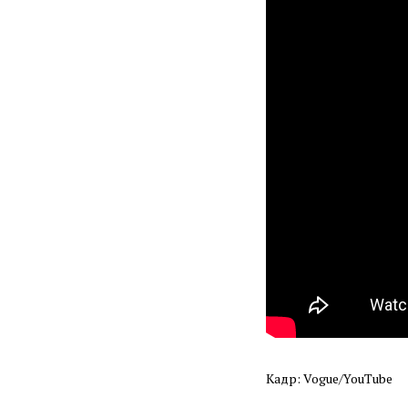
Кадр: Vogue/YouTube