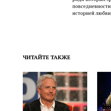
повседневности
историей любви»
ЧИТАЙТЕ ТАКЖЕ