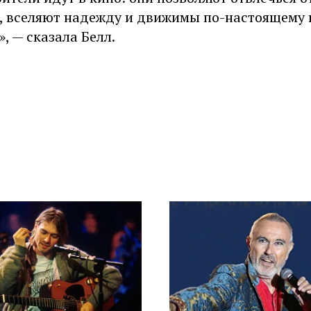
, вселяют надежду и движимы по-настоящему
, — сказала Белл.